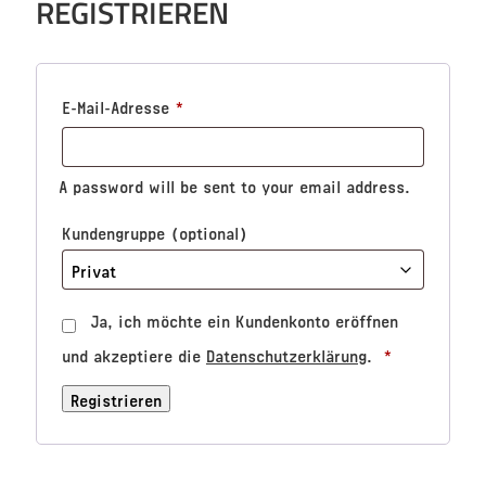
REGISTRIEREN
E-Mail-Adresse
*
A password will be sent to your email address.
Kundengruppe
(optional)
Ja, ich möchte ein Kundenkonto eröffnen
und akzeptiere die
Datenschutzerklärung
.
*
Registrieren