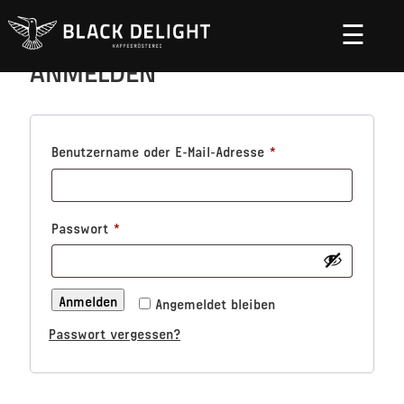
☰
ANMELDEN
Benutzername oder E-Mail-Adresse
*
Passwort
*
Anmelden
Angemeldet bleiben
Passwort vergessen?