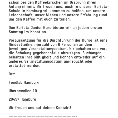
schon bei den Kaffeekirschen im Ursprung ihren
Anfang nimmt. Wir freuen uns, euch in unserer Barista-
Schule in Hamburg willkommen zu heißen, um unsere
Leidenschaft, unser Wissen und unsere Erfahrung rund
um den Kaffee mit euch zu teilen.
Den Barista Junior Kurs bieten wir an jedem ersten
Sonntag im Monat an.
Voraussetzung für die Durchführung der Kurse ist eine
Mindestteilnehmerzahl von 6 Personen an dem
jeweiligen Veranstaltungsdatum. Wir behalten uns vor,
die Schulung gegebenenfalls abzusagen. Buchungen
behalten ihre Gültigkeit und können entweder auf ein
anderes Veranstaltungsdatum umgebucht oder
erstattet werden.
Ort:
Foodlab Hamburg
Überseeallee 10
20457 Hamburg
Wir freuen uns auf deinen Kontakt!
———————————————-