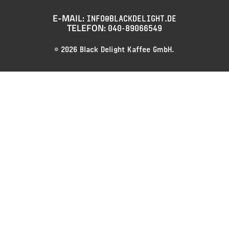
E-MAIL:
INFO@BLACKDELIGHT.DE
TELEFON:
040-89066549
© 2026 Black Delight Kaffee GmbH.