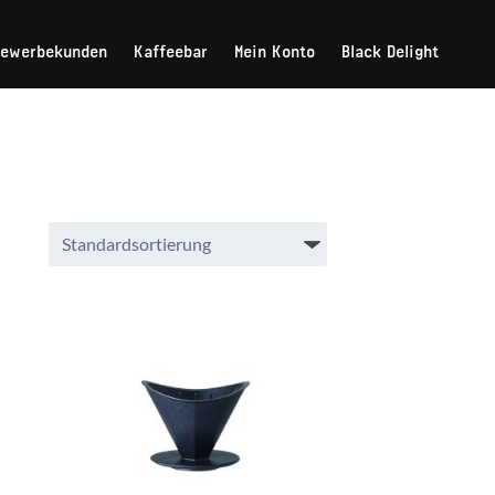
Gewerbekunden
Kaffeebar
Mein Konto
Black Delight