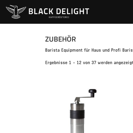
Startseite
/ Zubehör
ZUBEHÖR
Barista Equipment für Haus und Profi Baris
Ergebnisse 1 – 12 von 37 werden angezeig