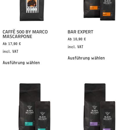
CAFFÈ 500 BY MARCO
BAR EXPERT
MASCARPONE
Ab
10,90
€
Ab
17,90
€
incl. VAT
incl. VAT
Ausführung wählen
Ausführung wählen