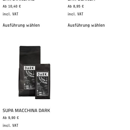
Ab
10,40
€
Ab
8,95
€
incl. VAT
incl. VAT
Ausführung wählen
Ausführung wählen
SUPA MACCHINA DARK
Ab
9,90
€
incl. VAT