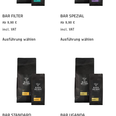
BAR FILTER
BAR SPEZIAL
Ab
9,90
€
Ab
9,90
€
incl. VAT
incl. VAT
Ausführung wählen
Ausführung wählen
BAR STANDARD
BAR UGANDA