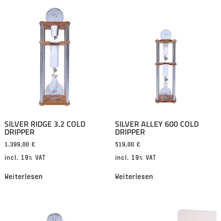
SILVER RIDGE 3.2 COLD
SILVER ALLEY 600 COLD
DRIPPER
DRIPPER
1.399,00
€
519,00
€
incl. 19% VAT
incl. 19% VAT
Weiterlesen
Weiterlesen