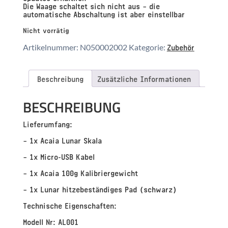
Die Waage schaltet sich nicht aus – die
automatische Abschaltung ist aber einstellbar
Nicht vorrätig
Zubehör
Artikelnummer:
N050002002
Kategorie:
Beschreibung
Zusätzliche Informationen
BESCHREIBUNG
Lieferumfang:
– 1x Acaia Lunar Skala
– 1x Micro-USB Kabel
– 1x Acaia 100g Kalibriergewicht
– 1x Lunar hitzebeständiges Pad (schwarz)
Technische Eigenschaften:
Modell Nr:
AL001