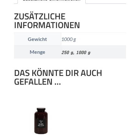
ZUSÄTZLICHE
INFORMATIONEN
Gewicht
1000 g
Menge
250 g, 1000 g
DAS KÖNNTE DIR AUCH
GEFALLEN …