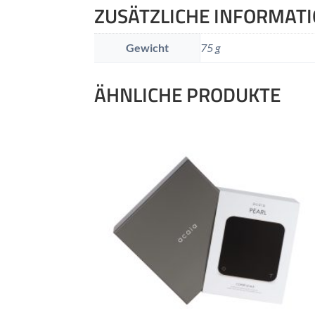
ZUSÄTZLICHE INFORMAT
Gewicht
75 g
ÄHNLICHE PRODUKTE