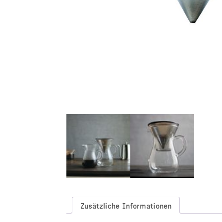
Zusätzliche Informationen