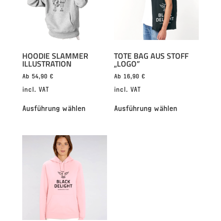
HOODIE SLAMMER
TOTE BAG AUS STOFF
ILLUSTRATION
„LOGO”
Ab
54,90
€
Ab
16,90
€
incl. VAT
incl. VAT
Ausführung wählen
Ausführung wählen