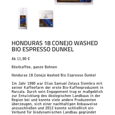
HONDURAS 18 CONEJO WASHED
BIO ESPRESSO DUNKEL
Ab
11,90
€
Röstkaffee, ganze Bohnen
Honduras 18 Conejo Washed Bio Espresso Dunkel
Im Jahr 1990 war Elías Samuel Zelaya Siembra mit
seiner Kaffeefarm der erste Bio-Kaffeeproduzent in
Marcala. Durch sein Engagement trug er maßgeblich
zur Entwicklung des ökologischen Landbaus in der
Region bei und konnte viele andere Produzenten
überzeugen, sich einer nachhaltigen Anbauweise
anzuschließen und 2012 konnte schließlich ein
Verbund für biodynamischen Landbau gegründet