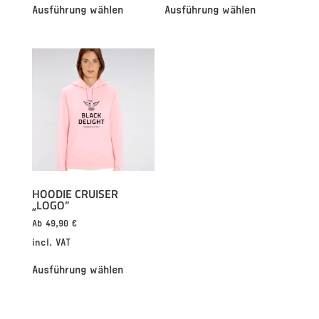
Ausführung wählen
Ausführung wählen
HOODIE CRUISER
„LOGO”
Ab
49,90
€
incl. VAT
Ausführung wählen